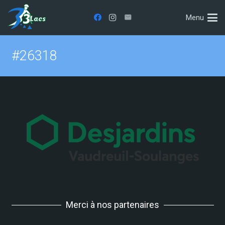
Menu
#26318
Merci à nos partenaires