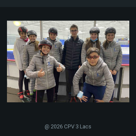
@ 2026 CPV 3 Lacs