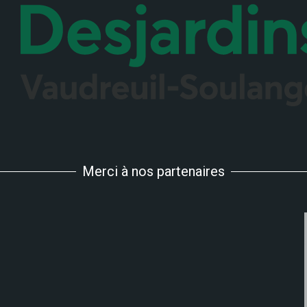
Merci à nos partenaires