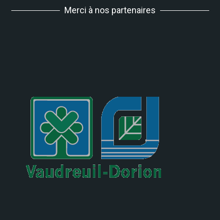
Merci à nos partenaires