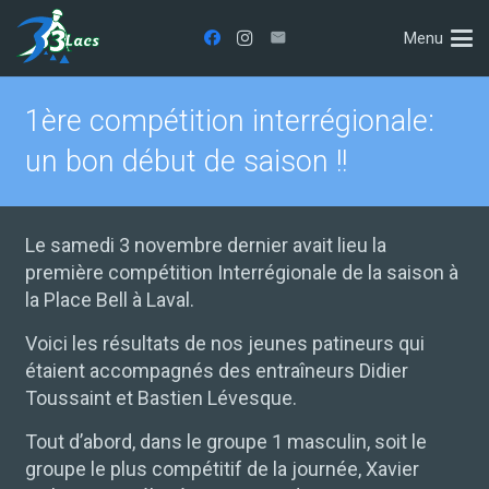
Menu
1ère compétition interrégionale:
un bon début de saison !!
Le samedi
3
novembre dernier avait lieu la
première compétition Interrégionale de la saison à
la Place Bell à Laval.
Voici les résultats de nos jeunes patineurs qui
étaient accompagnés des entraîneurs Didier
Toussaint et Bastien Lévesque.
Tout d’abord, dans le groupe 1 masculin, soit le
groupe le plus compétitif de la journée, Xavier