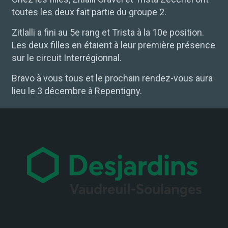
toutes les deux fait partie du groupe 2.
Zitlalli a fini au 5e rang et Trista à la 10e position.
Les deux filles en étaient à leur première présence
sur le circuit Interrégionnal.
Bravo à vous tous et le prochain rendez-vous aura
lieu le
3
décembre à Repentigny.