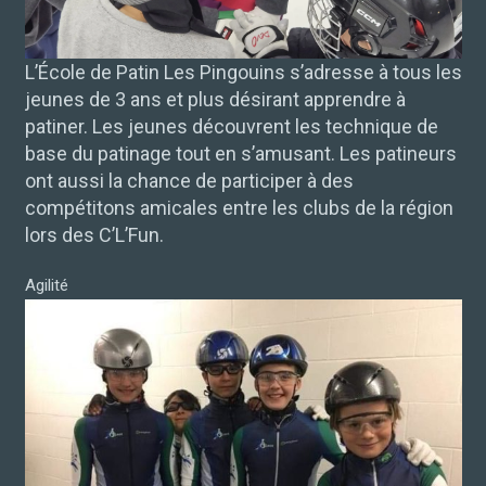
L’École de Patin Les Pingouins s’adresse à tous les
jeunes de 3 ans et plus désirant apprendre à
patiner. Les jeunes découvrent les technique de
base du patinage tout en s’amusant. Les patineurs
ont aussi la chance de participer à des
compétitons amicales entre les clubs de la région
lors des C’L’Fun.
Agilité