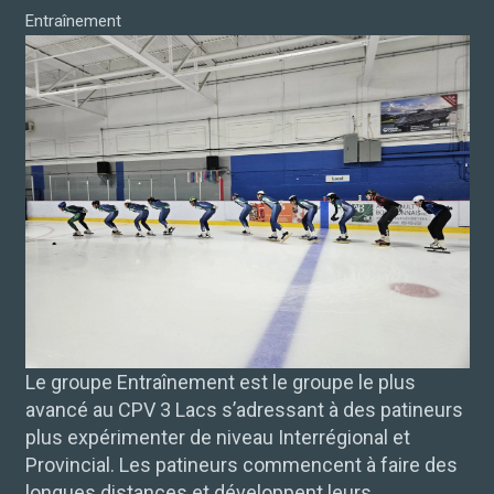
Entraînement
Le groupe Entraînement est le groupe le plus
avancé au CPV 3 Lacs s’adressant à des patineurs
plus expérimenter de niveau Interrégional et
Provincial. Les patineurs commencent à faire des
longues distances et développent leurs