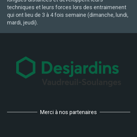
techniques et leurs forces lors des entraimenent
qui ont lieu de 3 à 4 fois semaine (dimanche, lundi,
mardi, jeudi).
Merci à nos partenaires