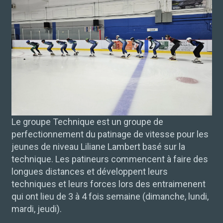
Le groupe Technique est un groupe de
perfectionnement du patinage de vitesse pour les
jeunes de niveau Liliane Lambert basé sur la
technique. Les patineurs commencent à faire des
longues distances et développent leurs
techniques et leurs forces lors des entraimenent
qui ont lieu de 3 à 4 fois semaine (dimanche, lundi,
mardi, jeudi).