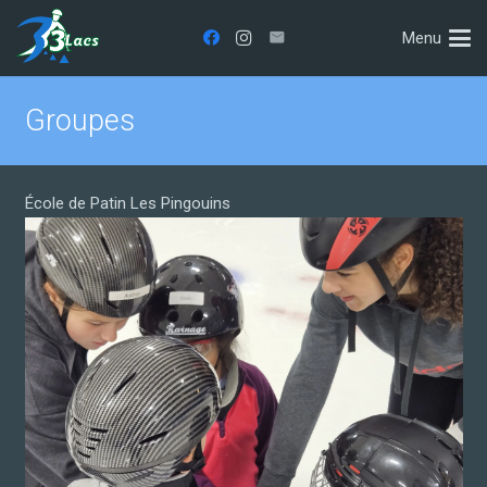
Menu
Groupes
École de Patin Les Pingouins