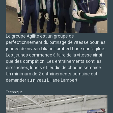
Le groupe Agilité est un groupe de
perfectionnement du patinage de vitesse pour les
jeunes de niveau Liliane Lambert basé sur l’agilité.
Les jeunes commence à faire de la vitesse ainsi
que des compétion. Les entrainements sont les
dimanches, lundis et jeudis de chaque semaine.
Un minimum de 2 entrainements semaine est
demander au niveau Liliane Lambert.
Technique