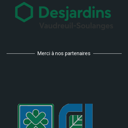
Merci à nos partenaires