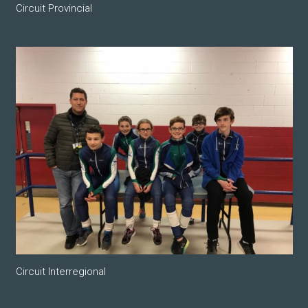
Circuit Provincial
Circuit Interregional