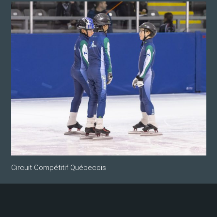
Circuit Compétitif Québecois