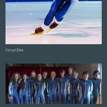
Circuit Élite