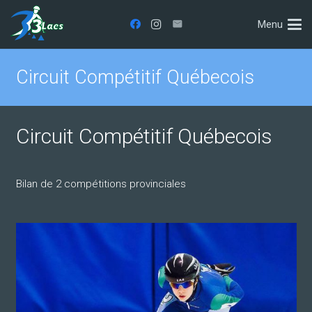
Menu
Circuit Compétitif Québecois
Circuit Compétitif Québecois
Bilan de 2 compétitions provinciales