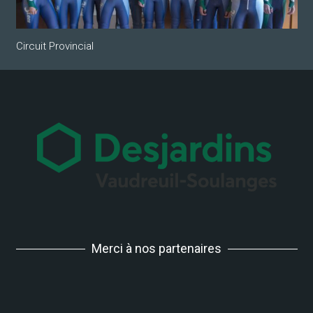
Circuit Provincial
Merci à nos partenaires