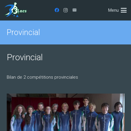
Menu
Provincial
Provincial
Bilan de 2 compétitions provinciales