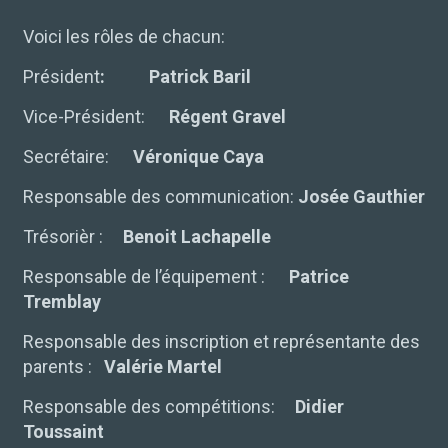
Voici les rôles de chacun:
Président
:
Patrick Baril
Vice-Président:
Régent Gravel
Secrétaire:
Véronique Caya
Responsable des communication:
Josée Gauthier
Trésorièr :
Benoit Lachapelle
Responsable de l’équipement :
Patrice
Tremblay
Responsable des inscription et représentante des
parents :
Valérie Martel
Responsable des compétitions:
Didier
Toussaint