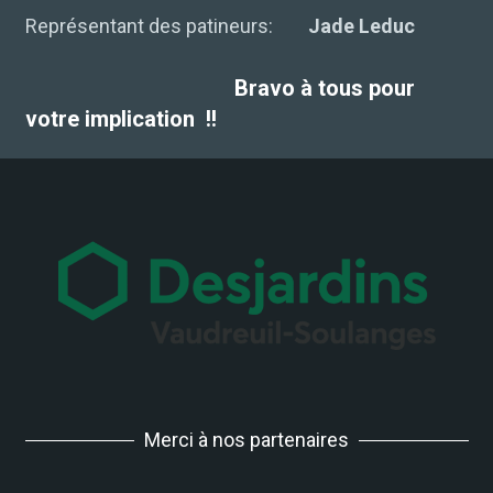
Représentant des patineurs:
Jade Leduc
Bravo à tous pour
votre implication !!
Merci à nos partenaires