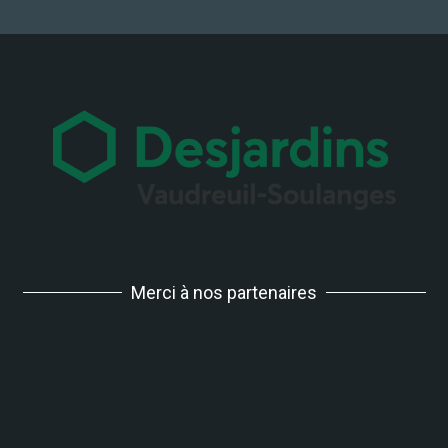
Merci à nos partenaires