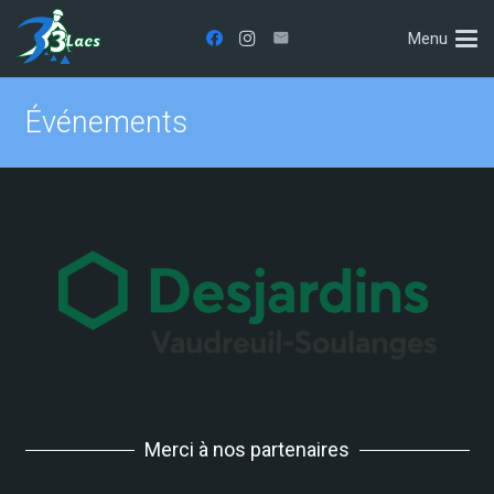
Menu
Événements
Merci à nos partenaires