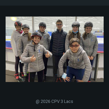
@ 2026 CPV 3 Lacs