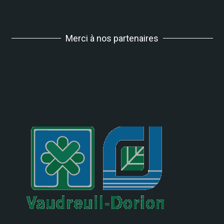
Merci à nos partenaires