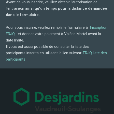
Avant de vous inscrire, veuillez obtenir l’autorisation de
l’entraîneur
ainsi qu’un temps pour la distance demandée
dans le formulaire.
Pour vous inscrire, veuillez remplir le formulaire
à
Inscription
FRJQ
et donner votre paiement à Valérie Martel
avant la
date limite.
Il vous est aussi possible
de consulter la liste des
participants inscrits en utilisant le lien suivant:
FRJQ liste des
participants