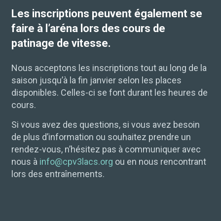
Les inscriptions peuvent également se
faire à l’aréna lors des cours de
patinage de vitesse
.
Nous acceptons les inscriptions tout au long de la
saison jusqu’à la fin janvier selon les places
disponibles. Celles-ci se font durant les heures de
cours.
Si vous avez des questions, si vous avez besoin
de plus d’information ou souhaitez prendre un
rendez-vous, n’hésitez pas à communiquer avec
nous à
info@cpv3lacs.org
ou en nous rencontrant
lors des entraînements.