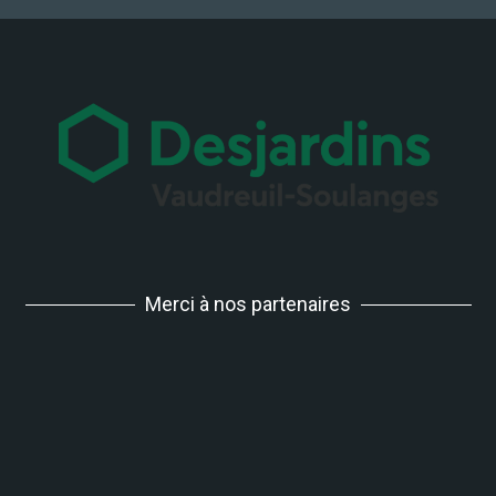
Merci à nos partenaires