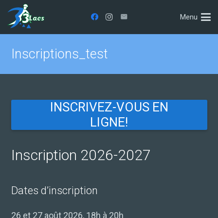
Menu
Inscriptions_test
INSCRIVEZ-VOUS EN
LIGNE!
Inscription 2026-2027
Dates d’inscription
26 et 27 août 2026, 18h à 20h