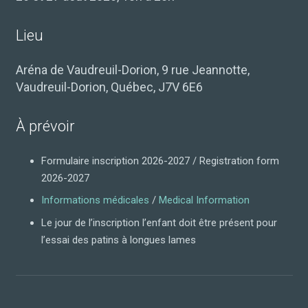
Lieu
Aréna de Vaudreuil-Dorion, 9 rue Jeannotte,
Vaudreuil-Dorion, Québec, J7V 6E6
À prévoir
Formulaire inscription 2026-2027 / Registration form
2026-2027
Informations médicales
/
Medical Information
Le jour de l’inscription l’enfant doit être présent pour
l’essai des patins à longues lames