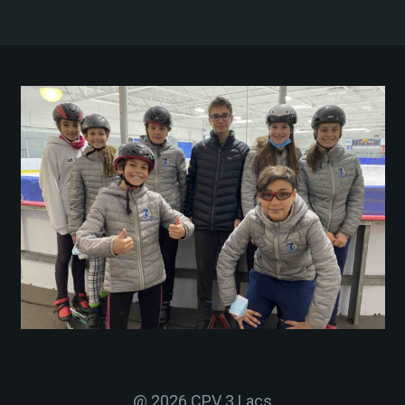
@ 2026 CPV 3 Lacs