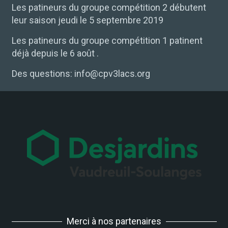
Les patineurs du groupe compétition 2 débutent
leur saison jeudi le 5 septembre 2019
Les patineurs du groupe compétition 1 patinent
déjà depuis le 6 août .
Des questions: info@cpv3lacs.org
Merci à nos partenaires