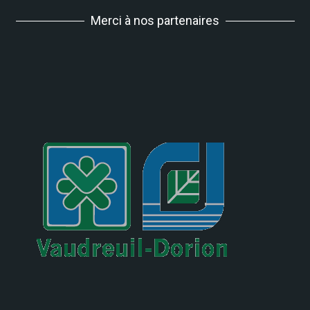
Merci à nos partenaires